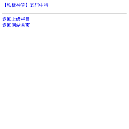
【铁板神算】五码中特
返回上级栏目
返回网站首页