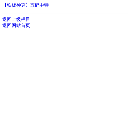
【铁板神算】五码中特
返回上级栏目
返回网站首页