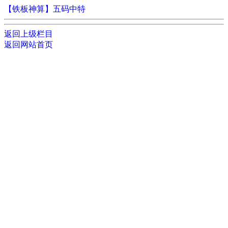
【铁板神算】五码中特
返回上级栏目
返回网站首页