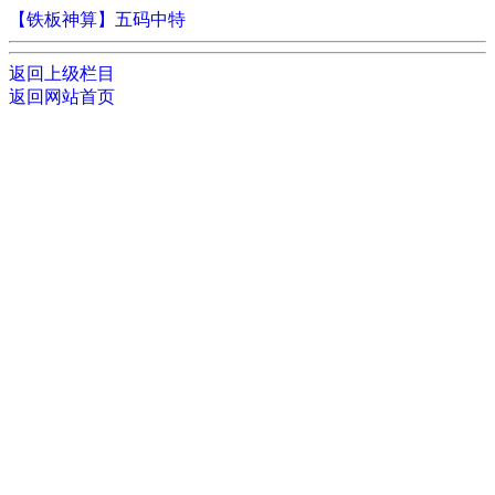
【铁板神算】五码中特
返回上级栏目
返回网站首页