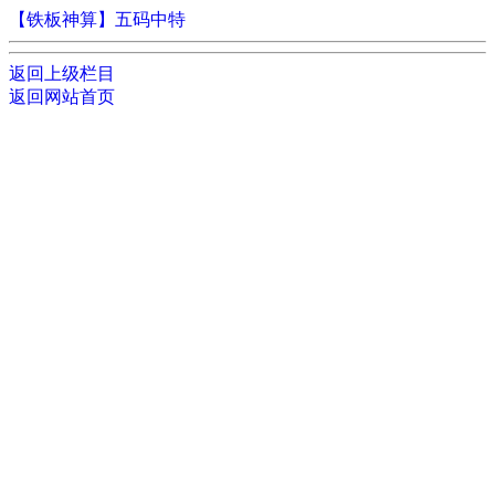
【铁板神算】五码中特
返回上级栏目
返回网站首页