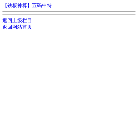
【铁板神算】五码中特
返回上级栏目
返回网站首页