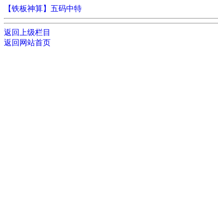
【铁板神算】五码中特
返回上级栏目
返回网站首页