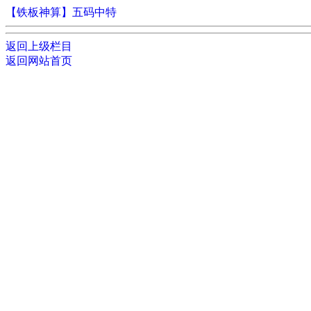
【铁板神算】五码中特
返回上级栏目
返回网站首页