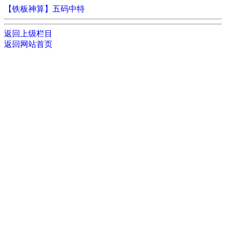
【铁板神算】五码中特
返回上级栏目
返回网站首页