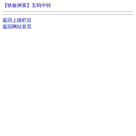
【铁板神算】五码中特
返回上级栏目
返回网站首页