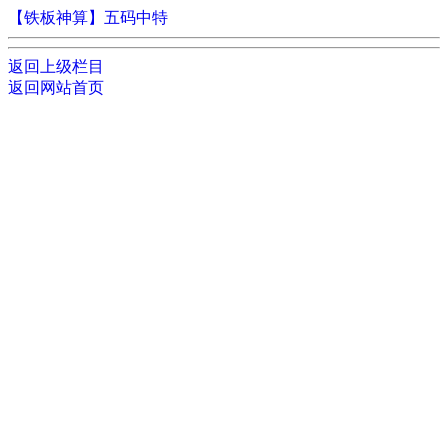
【铁板神算】五码中特
返回上级栏目
返回网站首页