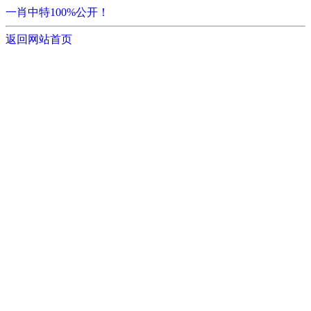
一肖中特100%公开！
返回网站首页